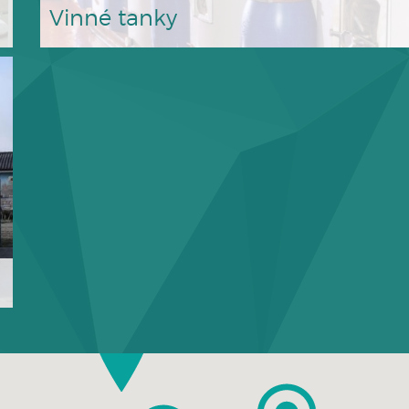
Vinné tanky